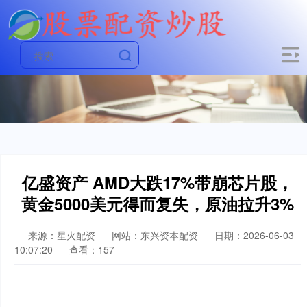
亿盛资产 AMD大跌17%带崩芯片股，
黄金5000美元得而复失，原油拉升3%
来源：星火配资
网站：东兴资本配资
日期：2026-06-03
10:07:20
查看：157