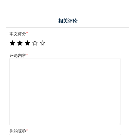
相关评论
本文评分
*
评论内容
*
你的昵称
*