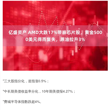
*三大股指分化，道指涨0.5%；
*中长期美债收益率分化，10年期美债报4.27%；
*费城半导体指数跌超4%。