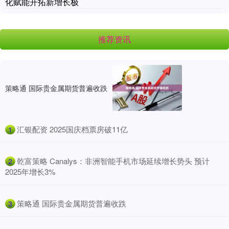
化赋能开拓新增长极
推荐资讯
策略通 国际贵金属期货普遍收跌
​汇银配资 2025国庆档票房破11亿
1
​乾富策略 Canalys：非洲智能手机市场延续增长势头 预计
2
2025年增长3%
​策略通 国际贵金属期货普遍收跌
3