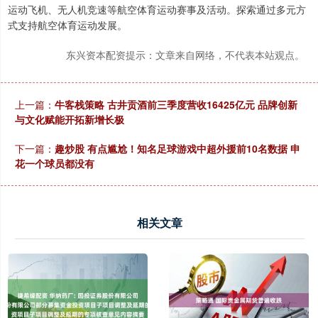
运动飞机、无人机竞速等航空体育运动赛事及活动。探索通过多元方
式支持航空体育运动发展。
东兴资本配资提示：文章来自网络，不代表本站观点。
上一篇：
牛客栈策略 古井贡酒前三季度营收16425亿元 品牌创新
与文化赋能开拓新增长极
下一篇：
趣炒股 有点尴尬！知名足球游戏中超外援前10名数据 申
花一个球员都没有
相关文章