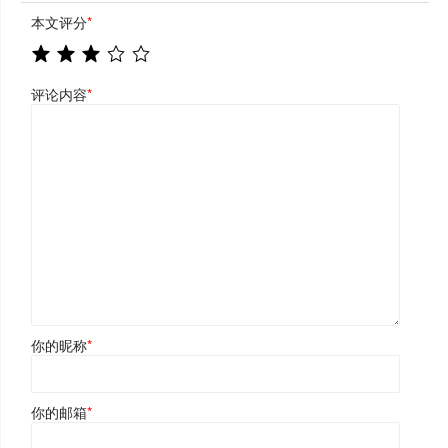
本文评分
*
评论内容
*
你的昵称
*
你的邮箱
*