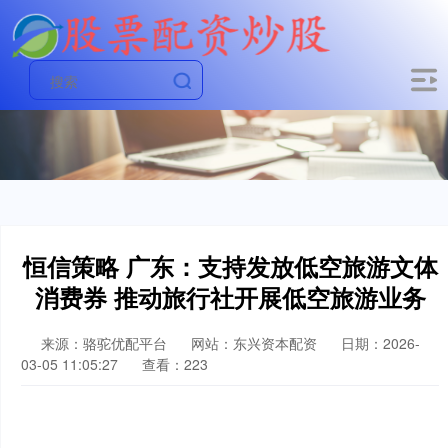
恒信策略 广东：支持发放低空旅游文体
消费券 推动旅行社开展低空旅游业务
来源：骆驼优配平台
网站：东兴资本配资
日期：2026-
03-05 11:05:27
查看：223