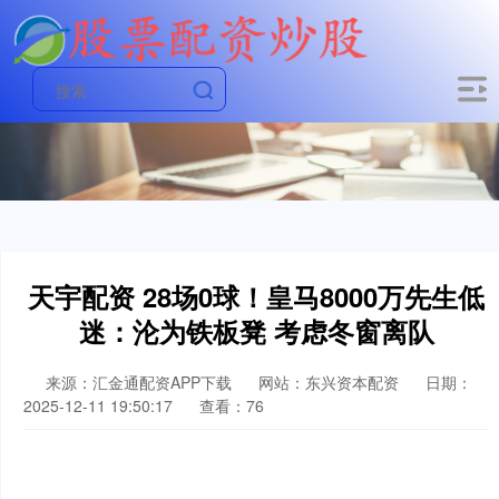
天宇配资 28场0球！皇马8000万先生低
迷：沦为铁板凳 考虑冬窗离队
来源：汇金通配资APP下载
网站：东兴资本配资
日期：
2025-12-11 19:50:17
查看：76