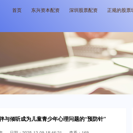
首页
东兴资本配资
深圳股票配资
正规的股票
陪伴与倾听成为儿童青少年心理问题的“预防针”
资
日期：2025-12-09 18:46:21
查看：169