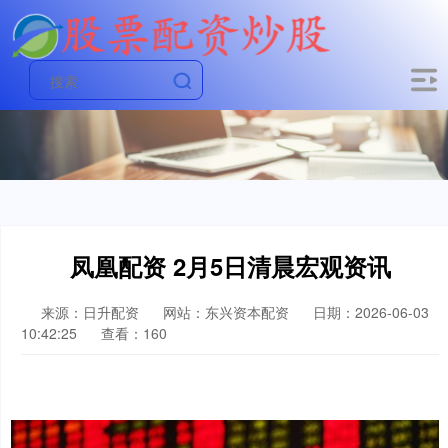
凤凰配资 2月5日清晨宏观资讯
来源：日升配资
网站：东兴资本配资
日期：2026-06-03
10:42:25
查看：160