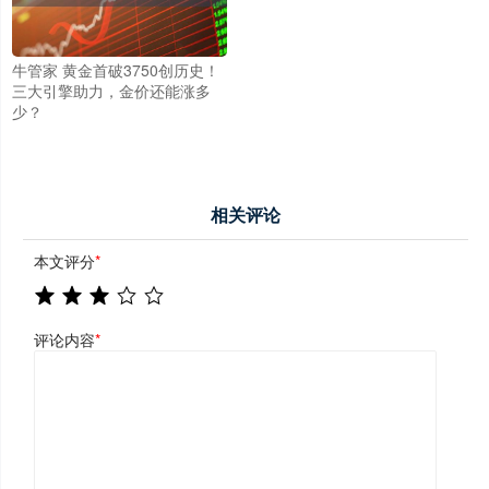
牛管家 黄金首破3750创历史！
三大引擎助力，金价还能涨多
少？
相关评论
本文评分
*
评论内容
*