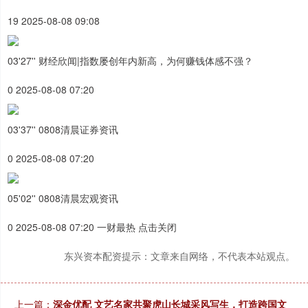
19 2025-08-08 09:08
03'27'' 财经欣闻|指数屡创年内新高，为何赚钱体感不强？
0 2025-08-08 07:20
03'37'' 0808清晨证券资讯
0 2025-08-08 07:20
05'02'' 0808清晨宏观资讯
0 2025-08-08 07:20 一财最热 点击关闭
东兴资本配资提示：文章来自网络，不代表本站观点。
上一篇：
深金优配 文艺名家共聚虎山长城采风写生，打造跨国文