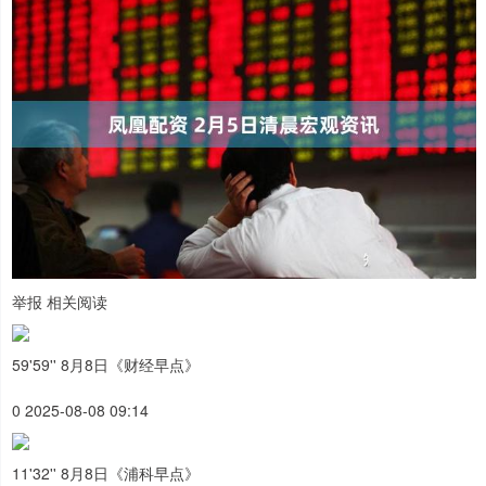
举报 相关阅读
59'59'' 8月8日《财经早点》
0 2025-08-08 09:14
11'32'' 8月8日《浦科早点》