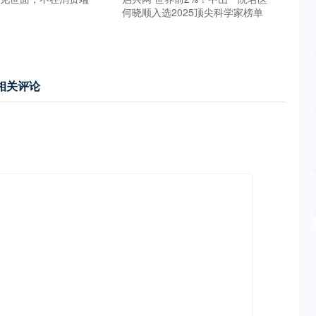
何晓顺入选2025顶尖科学家榜单
相关评论