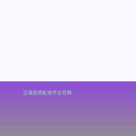
正规股票配资平台官网