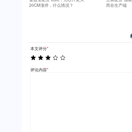
20CM涨停，什么情况？
而在生产端
本文评分
*
评论内容
*