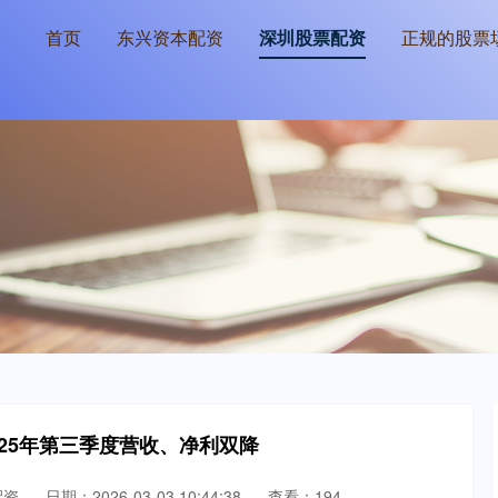
首页
东兴资本配资
深圳股票配资
正规的股票
025年第三季度营收、净利双降
配资
日期：2026-03-03 10:44:38
查看：194