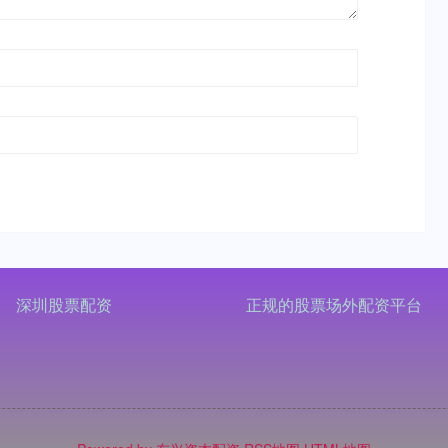
深圳股票配资
正规的股票场外配资平台