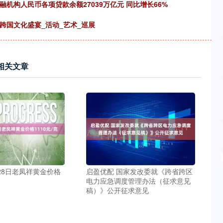
机构人民币各项贷款余额27039万亿元 同比增长66%
跨国文化盛宴_活动_艺术_巡展
相关文章
28日老凤祥黄金价格
启盈优配 国家发改委就《跨省跨区
电力应急调度管理办法（征求意见
稿）》公开征求意见