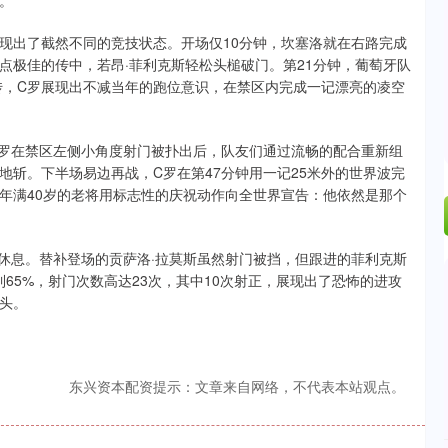
。
现出了截然不同的竞技状态。开场仅10分钟，坎塞洛就在右路完成
点极佳的传中，若昂·菲利克斯轻松头槌破门。第21分钟，葡萄牙队
传，C罗展现出不减当年的跑位意识，在禁区内完成一记漂亮的凌空
C罗在禁区左侧小角度射门被扑出后，队友们通过流畅的配合重新组
斩。下半场易边再战，C罗在第47分钟用一记25米外的世界波完
年满40岁的老将用标志性的庆祝动作向全世界宣告：他依然是那个
下休息。替补登场的贡萨洛·拉莫斯虽然射门被挡，但跟进的菲利克斯
65%，射门次数高达23次，其中10次射正，展现出了恐怖的进攻
头。
东兴资本配资提示：文章来自网络，不代表本站观点。