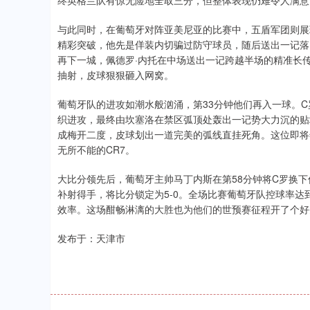
终英格兰队有惊无险地全取三分，但整体表现仍难令人满意
与此同时，在葡萄牙对阵亚美尼亚的比赛中，五盾军团则展
精彩突破，他先是佯装内切骗过防守球员，随后送出一记落
再下一城，佩德罗·内托在中场送出一记跨越半场的精准长
抽射，皮球狠狠砸入网窝。
葡萄牙队的进攻如潮水般汹涌，第33分钟他们再入一球。
织进攻，最终由坎塞洛在禁区弧顶处轰出一记势大力沉的贴地
成梅开二度，皮球划出一道完美的弧线直挂死角。这位即将
无所不能的CR7。
大比分领先后，葡萄牙主帅马丁内斯在第58分钟将C罗换
补射得手，将比分锁定为5-0。全场比赛葡萄牙队控球率达到
效率。这场酣畅淋漓的大胜也为他们的世预赛征程开了个好
发布于：天津市