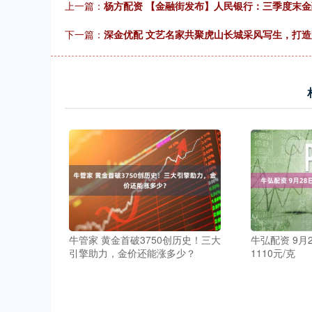
上一篇：
杨方配资 【金融街发布】人民银行：三季度末金融
下一篇：
深金优配 文艺名家共聚虎山长城采风写生，打造
牛管家 黄金首破3750创历史！三大
牛弘配资 9月
引擎助力，金价还能涨多少？
1110元/克