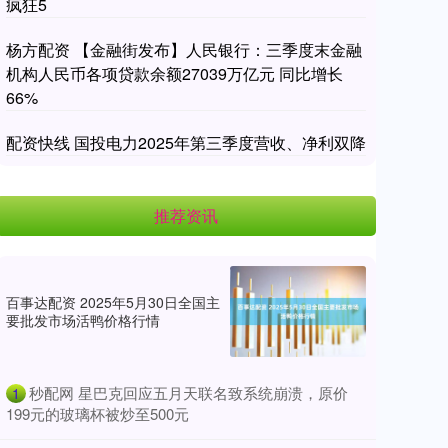
疯狂5
杨方配资 【金融街发布】人民银行：三季度末金融
机构人民币各项贷款余额27039万亿元 同比增长
66%
配资快线 国投电力2025年第三季度营收、净利双降
推荐资讯
百事达配资 2025年5月30日全国主
要批发市场活鸭价格行情
​秒配网 星巴克回应五月天联名致系统崩溃，原价
1
199元的玻璃杯被炒至500元