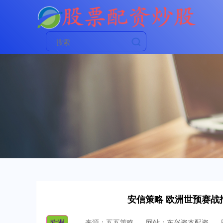
安信策略 欧洲世预赛战
欧洲
来源：五五策略
网站：东兴资本配资