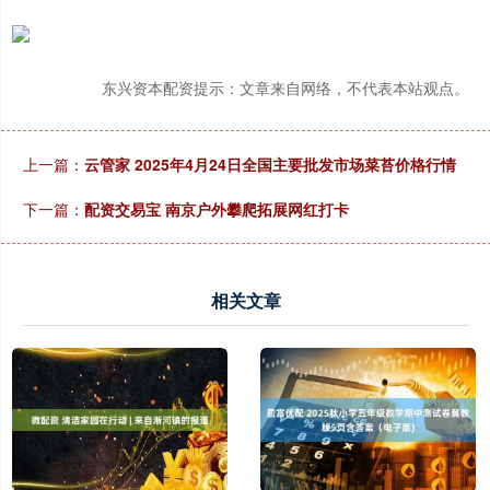
东兴资本配资提示：文章来自网络，不代表本站观点。
上一篇：
云管家 2025年4月24日全国主要批发市场菜苔价格行情
下一篇：
配资交易宝 南京户外攀爬拓展网红打卡
相关文章