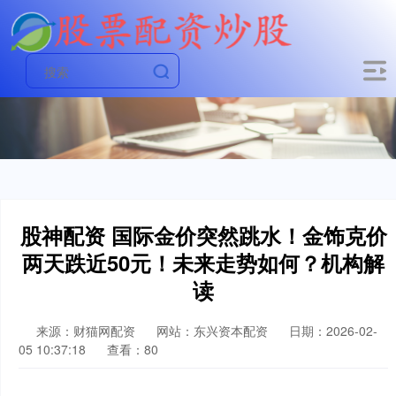
股神配资 国际金价突然跳水！金饰克价
两天跌近50元！未来走势如何？机构解
读
来源：财猫网配资
网站：东兴资本配资
日期：2026-02-
05 10:37:18
查看：80