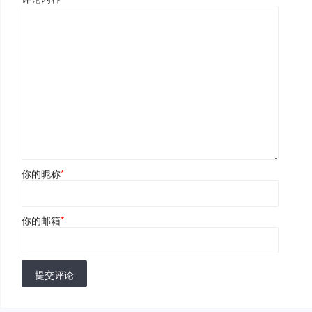
你的昵称
*
你的邮箱
*
提交评论