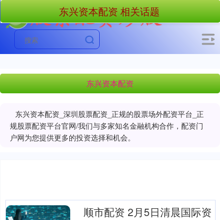
东兴资本配资 相关话题
东兴资本配资
东兴资本配资_深圳股票配资_正规的股票场外配资平台_正
规股票配资平台官网/我们与多家知名金融机构合作，配资门
户网为您提供更多的投资选择和机会。
顺市配资 2月5日清晨国际资