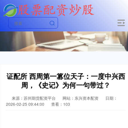
证配所 西周第一篡位天子：一度中兴西
周，《史记》为何一句带过？
来源：苏州期货配资平台
网站：东兴资本配资
日期：
2026-02-25 09:44:00
查看：103