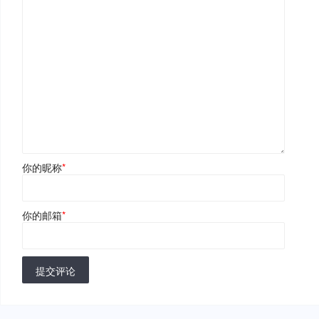
你的昵称
*
你的邮箱
*
提交评论