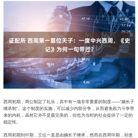
西周初期，周公制定了礼乐，其中有一项非常重要的制度——“嫡长子
继承制”。这个制度的实施，可以减少内部分争，从而避免权力斗争带
来的内耗，虽然它并不是最完美的，但也为当时的社会提供了一定的
稳定性。
西周初期到中期，王位一直是由嫡长子继承，然而在西周中期，却发