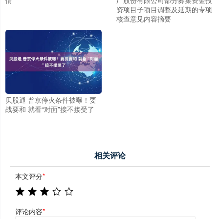
资项目子项目调整及延期的专项
核查意见内容摘要
贝股通 普京停火条件被曝！要
战要和 就看“对面”接不接受了
相关评论
本文评分
*
评论内容
*