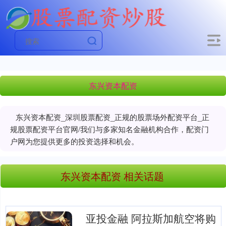
东兴资本配资
东兴资本配资_深圳股票配资_正规的股票场外配资平台_正
规股票配资平台官网/我们与多家知名金融机构合作，配资门
户网为您提供更多的投资选择和机会。
东兴资本配资 相关话题
亚投金融 阿拉斯加航空将购