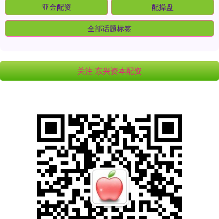
亚金配资
配操盘
全部话题标签
关注 东兴资本配资