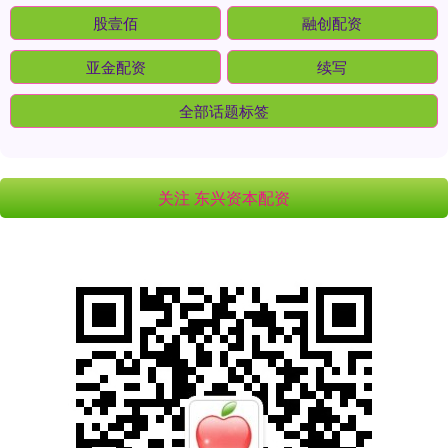
股壹佰
融创配资
亚金配资
续写
全部话题标签
关注 东兴资本配资