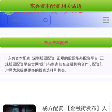
东兴资本配资 相关话题
东兴资本配资
东兴资本配资_深圳股票配资_正规的股票场外配资平台_正
规股票配资平台官网/我们与多家知名金融机构合作，配资门
户网为您提供更多的投资选择和机会。
杨方配资 【金融街发布】人