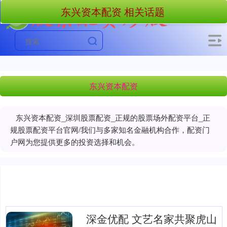
东兴资本配资 相关话题
东兴资本配资
东兴资本配资_深圳股票配资_正规的股票场外配资平台_正
规股票配资平台官网/我们与多家知名金融机构合作，配资门
户网为您提供更多的投资选择和机会。
深金优配 文艺名家共聚虎山