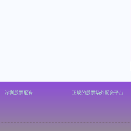
深圳股票配资
正规的股票场外配资平台