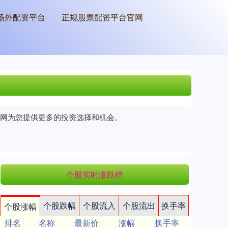
场外配资平台
正规股票配资平台官网
户网为您提供更多的投资选择和机会。
个股实时涨跌榜
个股跌幅
个股流入
个股流出
换手率
个股涨幅
排名
名称
最新价
涨幅
换手率