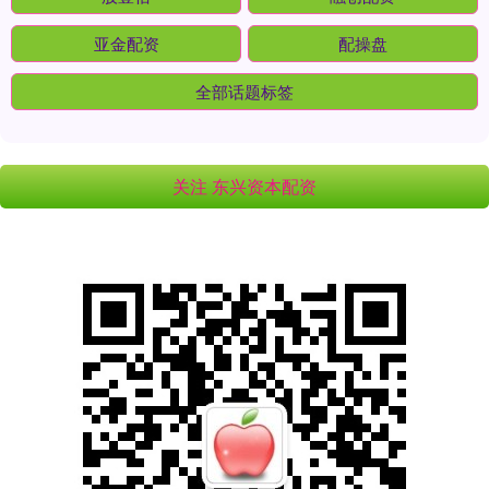
亚金配资
配操盘
全部话题标签
关注 东兴资本配资