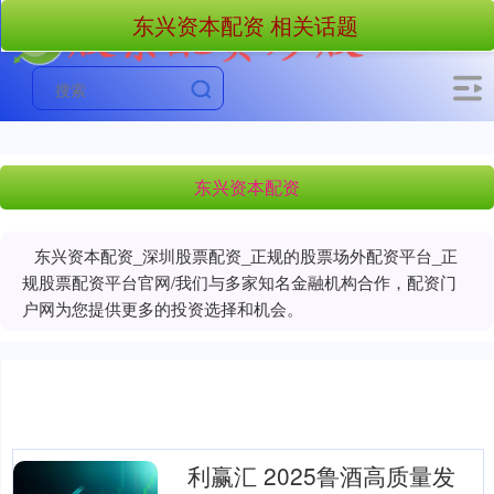
东兴资本配资 相关话题
东兴资本配资
东兴资本配资_深圳股票配资_正规的股票场外配资平台_正
规股票配资平台官网/我们与多家知名金融机构合作，配资门
户网为您提供更多的投资选择和机会。
利赢汇 2025鲁酒高质量发