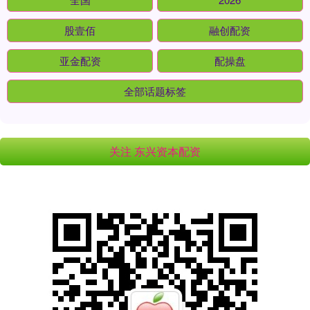
股壹佰
融创配资
亚金配资
配操盘
全部话题标签
关注 东兴资本配资