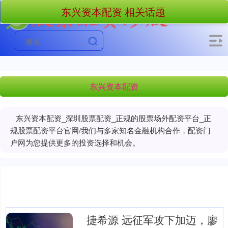
东兴资本配资 相关话题
东兴资本配资
东兴资本配资_深圳股票配资_正规的股票场外配资平台_正
规股票配资平台官网/我们与多家知名金融机构合作，配资门
户网为您提供更多的投资选择和机会。
捷希源 远征军攻下加迈，廖