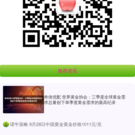
推荐资讯
奇侠优配 世界黄金协会：三季度全球黄金需
求总量创下单季度黄金需求的最高纪录
​珺牛策略 9月28日中国黄金黄金价格1011元/克
1