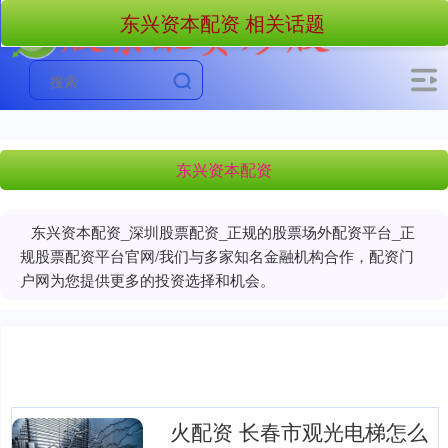
东兴资本配资 相关话题
东兴资本配资
东兴资本配资_深圳股票配资_正规的股票场外配资平台_正
规股票配资平台官网/我们与多家知名金融机构合作，配资门
户网为您提供更多的投资选择和机会。
火配资 长春市观光电梯怎么