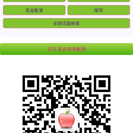
亚金配资
续写
全部话题标签
关注 东兴资本配资