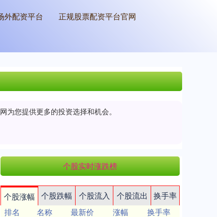
场外配资平台
正规股票配资平台官网
户网为您提供更多的投资选择和机会。
个股实时涨跌榜
个股跌幅
个股流入
个股流出
换手率
个股涨幅
排名
名称
最新价
涨幅
换手率