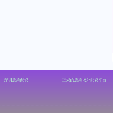
深圳股票配资
正规的股票场外配资平台