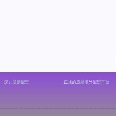
深圳股票配资
正规的股票场外配资平台