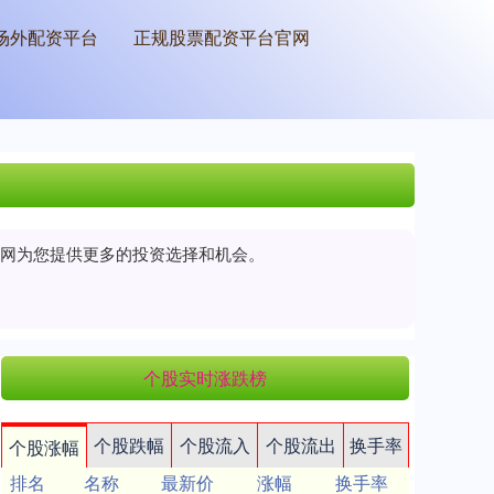
场外配资平台
正规股票配资平台官网
户网为您提供更多的投资选择和机会。
个股实时涨跌榜
个股跌幅
个股流入
个股流出
换手率
个股涨幅
排名
名称
最新价
涨幅
换手率