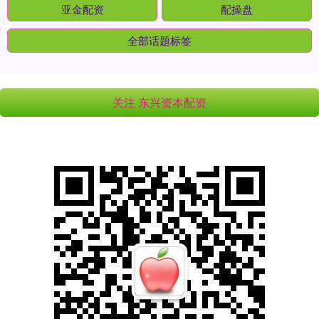
亚金配资
配操盘
全部话题标签
关注 东兴资本配资