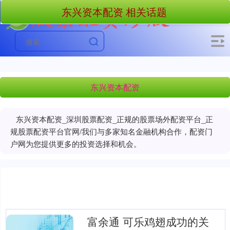
东兴资本配资 相关话题
东兴资本配资
东兴资本配资_深圳股票配资_正规的股票场外配资平台_正
规股票配资平台官网/我们与多家知名金融机构合作，配资门
户网为您提供更多的投资选择和机会。
富余通 可乐鸡翅成功的关