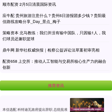
顺市配资 2月5日清晨国际资讯
应牛配 贵州旅游注意什么？贵州6日游报团多少钱？贵阳最
佳路线攻略分享_Day_景点_梅子
策略资本 北马教练：我们并没有输中国队，只因输1人，我
们球员还兼职篮球
鼎牛网 新华社权威快报｜检察公益诉讼法草案初审亮相
配资658 上交所：推动人工智能与交易所核心生产力的融合
创新
推荐资讯
本信选配 科特迪瓦政府提出辞职 总统批准