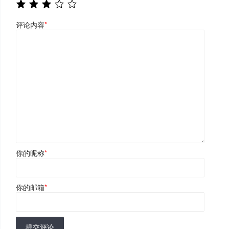
评论内容
*
你的昵称
*
你的邮箱
*
提交评论