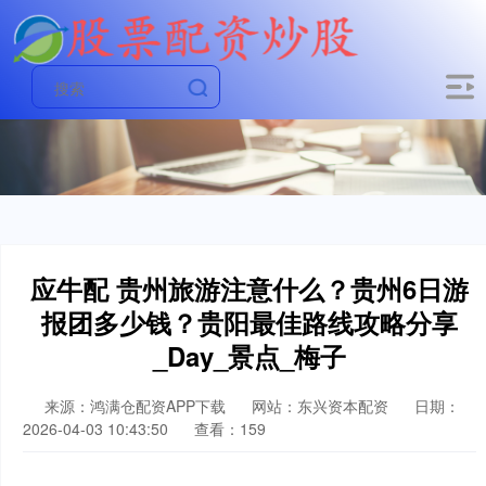
应牛配 贵州旅游注意什么？贵州6日游
报团多少钱？贵阳最佳路线攻略分享
_Day_景点_梅子
来源：鸿满仓配资APP下载
网站：东兴资本配资
日期：
2026-04-03 10:43:50
查看：159