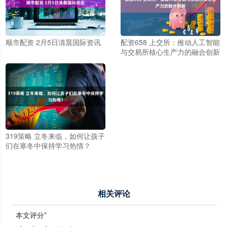
顺市配资 2月5日清晨国际资讯
配资658 上交所：推动人工智能
与交易所核心生产力的融合创新
319策略 立冬来临，如何让孩子
们在寒冬中保持学习热情？
相关评论
本文评分
*