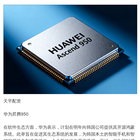
天平配资
华为昇腾950
在软件生态方面，华为表示，计划在明年向韩国公司提供其开源鸿蒙
系统。此举旨在促进其生态系统的发展，为韩国本土的智能手机和智