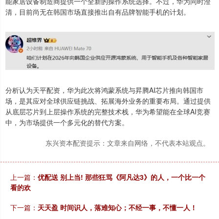
能家居设备制造商提供一个全新的操作系统选择。不过，华为同时澄
清，目前尚无在韩国市场直接推出自有品牌智能手机的计划。
分析认为天平配资，华为此次将鸿蒙系统与昇腾AI芯片推向韩国市
场，是其应对全球供应链挑战、拓展海外业务的重要布局。通过提供
从底层芯片到上层操作系统的完整技术栈，华为希望能在全球AI竞赛
中，为市场提供一个多元化的替代方案。
东兴资本配资提示：文章来自网络，不代表本站观点。
上一篇：
优配送 别上当! 那些狂骂《阿凡达3》的人，一个比一个
看的欢
下一篇：
天天盈 时间识人，落难知心；不经一事，不懂一人！