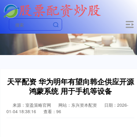
天平配资 华为明年有望向韩企供应开源
鸿蒙系统 用于手机等设备
来源：室盈策略官网
网站：东兴资本配资
日期：2026-
01-04 18:38:16
查看：96