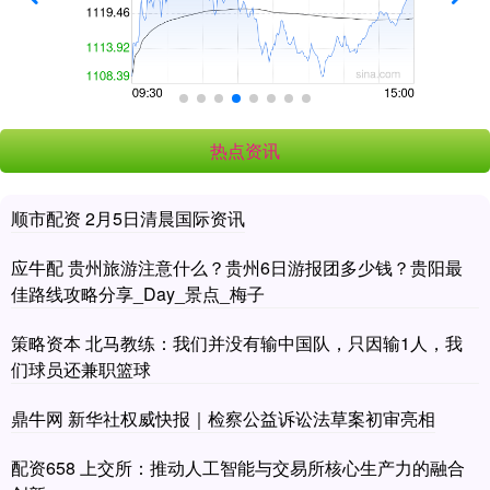
热点资讯
顺市配资 2月5日清晨国际资讯
应牛配 贵州旅游注意什么？贵州6日游报团多少钱？贵阳最
佳路线攻略分享_Day_景点_梅子
策略资本 北马教练：我们并没有输中国队，只因输1人，我
们球员还兼职篮球
鼎牛网 新华社权威快报｜检察公益诉讼法草案初审亮相
配资658 上交所：推动人工智能与交易所核心生产力的融合