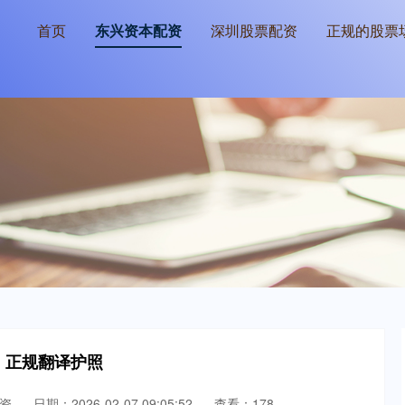
首页
东兴资本配资
深圳股票配资
正规的股票
 正规翻译护照
资
日期：2026-02-07 09:05:52
查看：178