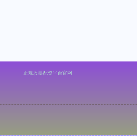
正规股票配资平台官网