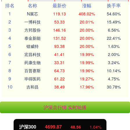
排名
名称
最新价
涨幅
换手率
1
N展芯
119.13
408.02%
54.60%
2
一博科技
53.33
20.01%
15.49%
3
方邦股份
146.16
20.00%
6.56%
4
泰金新能
131.52
20.00%
22.41%
5
锴威特
93.38
20.00%
1.63%
6
宏昌科技
41.41
19.99%
2.00%
7
药康生物
33.31
19.99%
3.24%
8
百普赛斯
64.73
19.96%
10.14%
9
毕得医药
61.22
19.27%
4.75%
10
吉和昌
38.49
17.96%
30.78%
沪深京行情 实时轮播
北证50
1122.75
-0.13
-0.01%