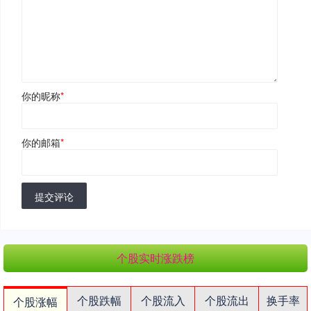
你的昵称
*
你的邮箱
*
提交评论
个股实时涨跌榜
个股跌幅
个股流入
个股流出
换手率
个股涨幅