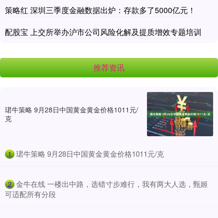
策略红 深圳三季度金融数据出炉：存款多了5000亿元！
配股宝 上交所举办沪市公司风险化解及提质增效专题培训
推荐资讯
珺牛策略 9月28日中国黄金黄金价格1011元/
克
​珺牛策略 9月28日中国黄金黄金价格1011元/克
1
​金牛在线 一楼出中路，选错寸步难行，我有两大人选，甄姬
2
可适配所有分段