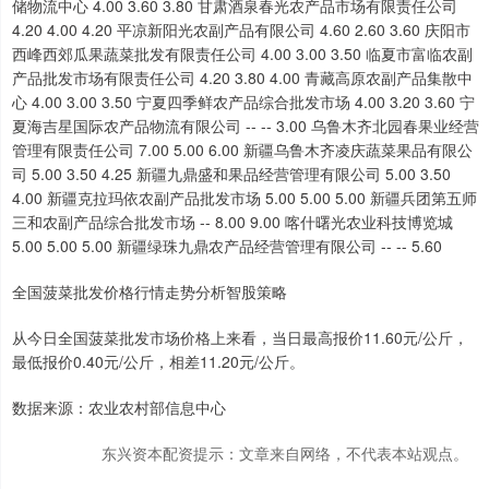
全国菠菜批发价格行情走势分析智股策略
从今日全国菠菜批发市场价格上来看，当日最高报价11.60元/公斤，
最低报价0.40元/公斤，相差11.20元/公斤。
数据来源：农业农村部信息中心
东兴资本配资提示：文章来自网络，不代表本站观点。