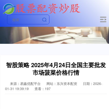
智股策略 2025年4月24日全国主要批发
市场菠菜价格行情
来源：易鑫优配平台
网站：东兴资本配资
日期：2026-
01-31 19:39:19
查看：197