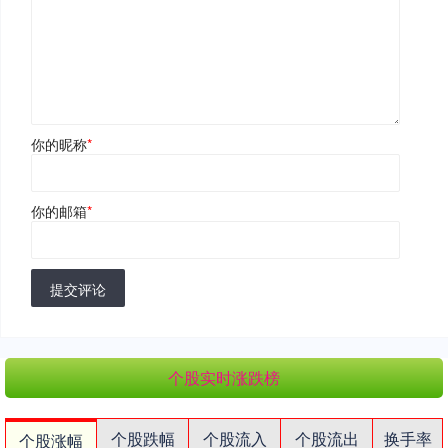
你的昵称
*
你的邮箱
*
提交评论
个股实时涨跌榜
个股跌幅
个股流入
个股流出
换手率
个股涨幅